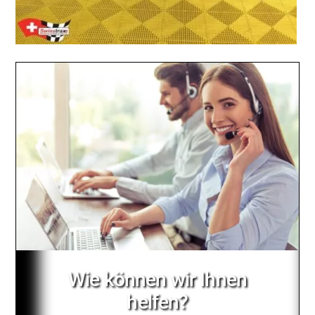
Wie können wir Ihnen
helfen?