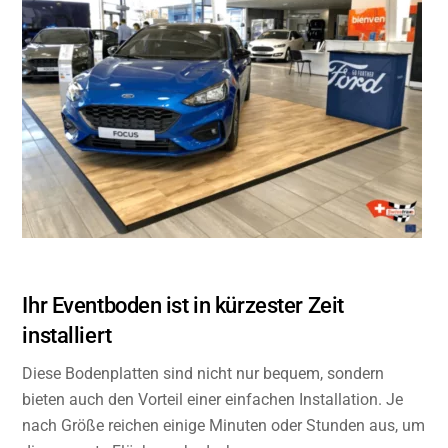
Ihr Eventboden ist in kürzester Zeit
installiert
Diese Bodenplatten sind nicht nur bequem, sondern
bieten auch den Vorteil einer einfachen Installation. Je
nach Größe reichen einige Minuten oder Stunden aus, um