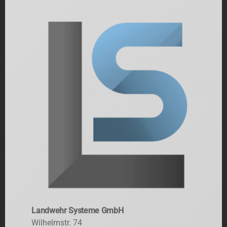
Landwehr Systeme GmbH
Wilhelmstr. 74