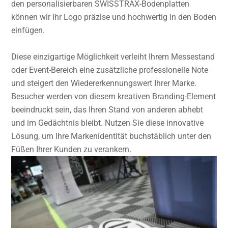
den personalisierbaren SWISSTRAX-Bodenplatten
können wir Ihr Logo präzise und hochwertig in den Boden
einfügen.
Diese einzigartige Möglichkeit verleiht Ihrem Messestand
oder Event-Bereich eine zusätzliche professionelle Note
und steigert den Wiedererkennungswert Ihrer Marke.
Besucher werden von diesem kreativen Branding-Element
beeindruckt sein, das Ihren Stand von anderen abhebt
und im Gedächtnis bleibt. Nutzen Sie diese innovative
Lösung, um Ihre Markenidentität buchstäblich unter den
Füßen Ihrer Kunden zu verankern.