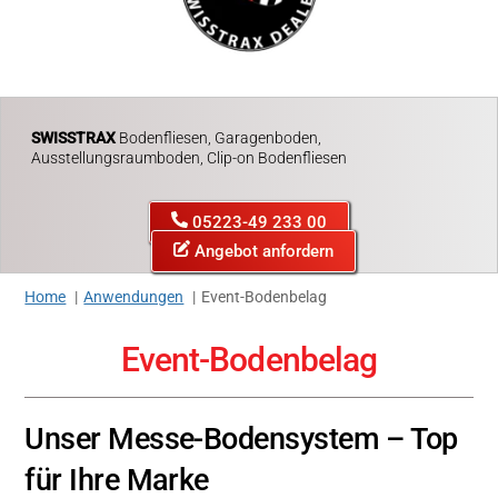
SWISSTRAX
Bodenfliesen, Garagenboden,
Ausstellungsraumboden, Clip-on Bodenfliesen
05223-49 233 00
Angebot anfordern
Home
Anwendungen
Event-Bodenbelag
Event-Bodenbelag
Unser Messe-Bodensystem – Top
für Ihre Marke