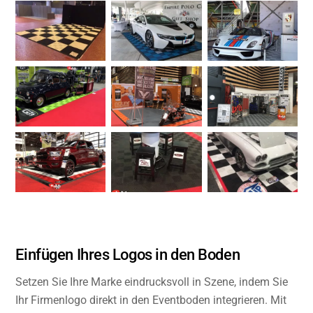
Einfügen Ihres Logos in den Boden
Setzen Sie Ihre Marke eindrucksvoll in Szene, indem Sie
Ihr Firmenlogo direkt in den Eventboden integrieren. Mit