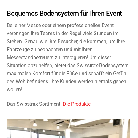
Bequemes Bodensystem für Ihren Event
Bei einer Messe oder einem professionellen Event
verbringen Ihre Teams in der Regel viele Stunden im
Stehen. Genau wie Ihre Besucher, die kommen, um Ihre
Fahrzeuge zu beobachten und mit Ihren
Messestandbetreuern zu interagieren! Um dieser
Situation abzuhelfen, bietet das Swisstrax-Bodensystem
maximalen Komfort für die Füße und schafft ein Gefühl
des Wohlbefindens. Ihre Kunden werden niemals gehen
wollen!
Das Swisstrax-Sortiment:
Die Produkte