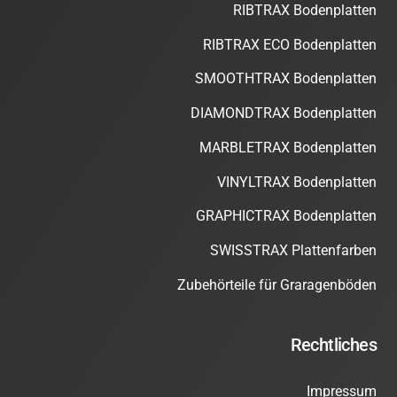
RIBTRAX Bodenplatten
RIBTRAX ECO Bodenplatten
SMOOTHTRAX Bodenplatten
DIAMONDTRAX Bodenplatten
MARBLETRAX Bodenplatten
VINYLTRAX Bodenplatten
GRAPHICTRAX Bodenplatten
SWISSTRAX Plattenfarben
Zubehörteile für Graragenböden
Rechtliches
Impressum