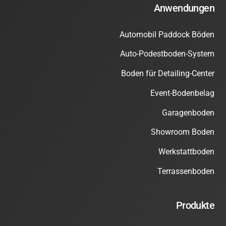
Anwendungen
Automobil Paddock Böden
Auto-Podestboden-System
Boden für Detailing-Center
Event-Bodenbelag
Garagenboden
Showroom Boden
Werkstattboden
Terrassenboden
Produkte