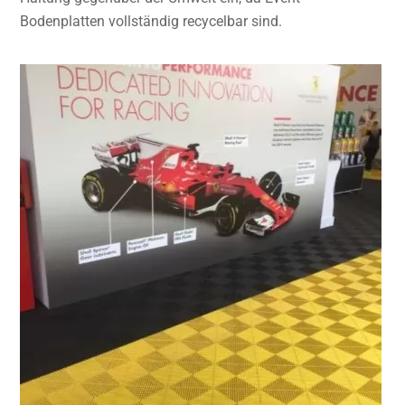
Bodenplatten vollständig recycelbar sind.