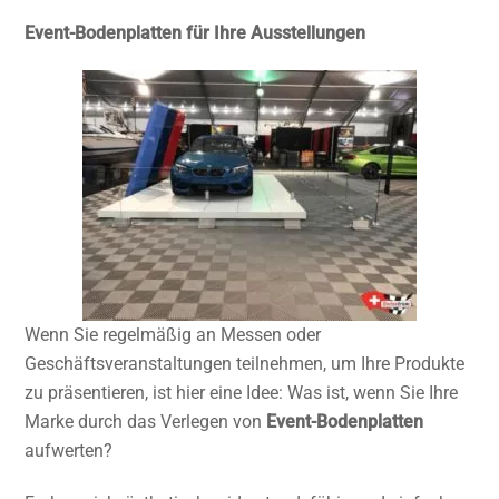
Event-Bodenplatten für Ihre Ausstellungen
Wenn Sie regelmäßig an Messen oder
Geschäftsveranstaltungen teilnehmen, um Ihre Produkte
zu präsentieren, ist hier eine Idee: Was ist, wenn Sie Ihre
Marke durch das Verlegen von
Event-Bodenplatten
aufwerten?