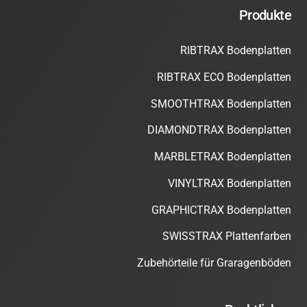
Produkte
RIBTRAX Bodenplatten
RIBTRAX ECO Bodenplatten
SMOOTHTRAX Bodenplatten
DIAMONDTRAX Bodenplatten
MARBLETRAX Bodenplatten
VINYLTRAX Bodenplatten
GRAPHICTRAX Bodenplatten
SWISSTRAX Plattenfarben
Zubehörteile für Graragenböden