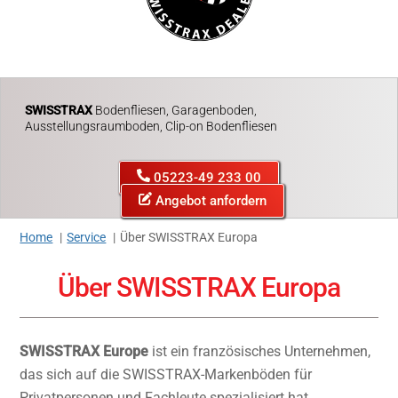
SWISSTRAX
Bodenfliesen, Garagenboden,
Ausstellungsraumboden, Clip-on Bodenfliesen
05223-49 233 00
Angebot anfordern
Home
Service
Über SWISSTRAX Europa
Über SWISSTRAX Europa
SWISSTRAX Europe
ist ein französisches Unternehmen,
das sich auf die SWISSTRAX-Markenböden für
Privatpersonen und Fachleute spezialisiert hat.