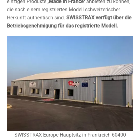
einzigen Produkte
‚Made in France‘
anbieten zu können,
die nach einem registrierten Modell schweizerischer
Herkunft authentisch sind.
SWISSTRAX verfügt über die
Betriebsgenehmigung für das registrierte Modell.
SWISSTRAX Europe Hauptsitz in Frankreich 60400