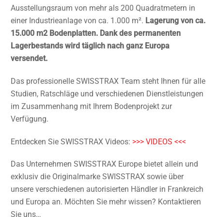
Ausstellungsraum von mehr als 200 Quadratmetern in
einer Industrieanlage von ca. 1.000 m².
Lagerung von ca.
15.000 m2 Bodenplatten.
Dank des permanenten
Lagerbestands wird täglich nach ganz Europa
versendet.
Das professionelle SWISSTRAX Team steht Ihnen für alle
Studien, Ratschläge und verschiedenen Dienstleistungen
im Zusammenhang mit Ihrem Bodenprojekt zur
Verfügung.
Entdecken Sie SWISSTRAX Videos
:
>>> VIDEOS <<<
Das Unternehmen SWISSTRAX Europe bietet allein und
exklusiv die Originalmarke SWISSTRAX sowie über
unsere verschiedenen autorisierten Händler in Frankreich
und Europa an. Möchten Sie mehr wissen? Kontaktieren
Sie uns…