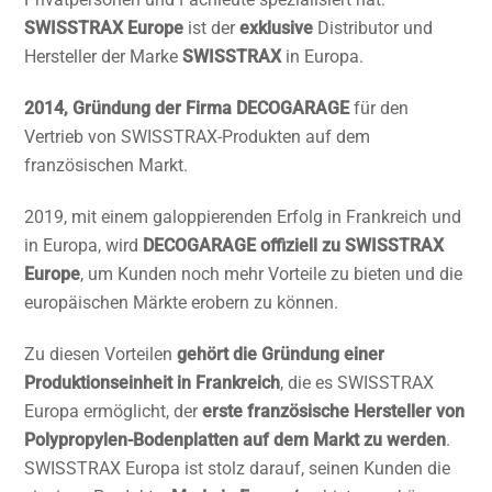
SWISSTRAX Europe
ist der
exklusive
Distributor und
Hersteller der Marke
SWISSTRAX
in Europa.
2014, Gründung der Firma DECOGARAGE
für den
Vertrieb von SWISSTRAX-Produkten auf dem
französischen Markt.
2019, mit einem galoppierenden Erfolg in Frankreich und
in Europa, wird
DECOGARAGE offiziell zu SWISSTRAX
Europe
, um Kunden noch mehr Vorteile zu bieten und die
europäischen Märkte erobern zu können.
Zu diesen Vorteilen
gehört die Gründung einer
Produktionseinheit in Frankreich
, die es SWISSTRAX
Europa ermöglicht, der
erste französische Hersteller von
Polypropylen-Bodenplatten auf dem Markt zu werden
.
SWISSTRAX Europa ist stolz darauf, seinen Kunden die