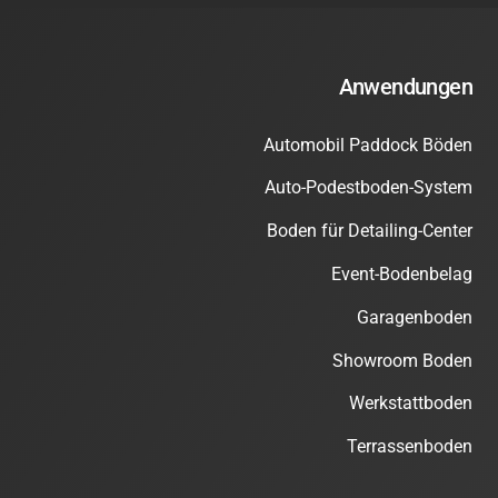
Anwendungen
Automobil Paddock Böden
Auto-Podestboden-System
Boden für Detailing-Center
Event-Bodenbelag
Garagenboden
Showroom Boden
Werkstattboden
Terrassenboden