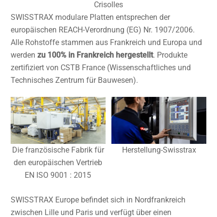
Crisolles
SWISSTRAX modulare Platten entsprechen der
europäischen REACH-Verordnung (EG) Nr. 1907/2006.
Alle Rohstoffe stammen aus Frankreich und Europa und
werden
zu 100% in Frankreich hergestellt
. Produkte
zertifiziert von CSTB France (Wissenschaftliches und
Technisches Zentrum für Bauwesen).
Die französische Fabrik für
Herstellung-Swisstrax
den europäischen Vertrieb
EN ISO 9001 : 2015
SWISSTRAX Europe befindet sich in Nordfrankreich
zwischen Lille und Paris und verfügt über einen