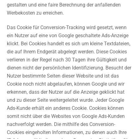
gestalten und eine faire Berechnung der anfallenden
Werbekosten zu erreichen.
Das Cookie für Conversion-Tracking wird gesetzt, wenn
ein Nutzer auf eine von Google geschaltete Ads-Anzeige
klickt. Bei Cookies handelt es sich um kleine Textdateien,
die auf Ihrem Endgerät abgelegt werden. Diese Cookies
verlieren in der Regel nach 30 Tagen ihre Gültigkeit und
dienen nicht der persönlichen Identifizierung. Besucht der
Nutzer bestimmte Seiten dieser Website und ist das
Cookie noch nicht abgelaufen, können Google und wir
erkennen, dass der Nutzer auf die Anzeige geklickt hat
und zu dieser Seite weitergeleitet wurde. Jeder Google
Ads-Kunde erhält ein anderes Cookie. Cookies können
somit nicht über die Websites von Google Ads-Kunden
nachverfolgt werden. Die mithilfe des Conversion-
Cookies eingeholten Informationen, zu denen auch Ihre