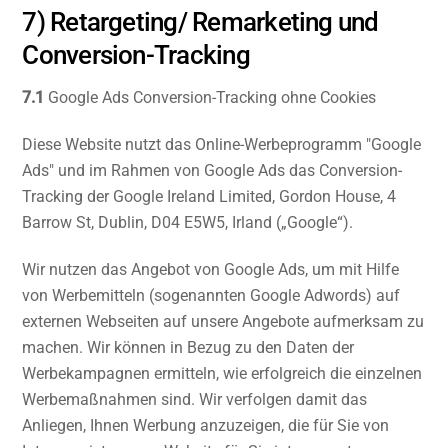
7) Retargeting/ Remarketing und
Conversion-Tracking
7.1
Google Ads Conversion-Tracking ohne Cookies
Diese Website nutzt das Online-Werbeprogramm "Google
Ads" und im Rahmen von Google Ads das Conversion-
Tracking der Google Ireland Limited, Gordon House, 4
Barrow St, Dublin, D04 E5W5, Irland („Google“).
Wir nutzen das Angebot von Google Ads, um mit Hilfe
von Werbemitteln (sogenannten Google Adwords) auf
externen Webseiten auf unsere Angebote aufmerksam zu
machen. Wir können in Bezug zu den Daten der
Werbekampagnen ermitteln, wie erfolgreich die einzelnen
Werbemaßnahmen sind. Wir verfolgen damit das
Anliegen, Ihnen Werbung anzuzeigen, die für Sie von