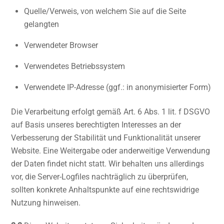
Quelle/Verweis, von welchem Sie auf die Seite
gelangten
Verwendeter Browser
Verwendetes Betriebssystem
Verwendete IP-Adresse (ggf.: in anonymisierter Form)
Die Verarbeitung erfolgt gemäß Art. 6 Abs. 1 lit. f DSGVO
auf Basis unseres berechtigten Interesses an der
Verbesserung der Stabilität und Funktionalität unserer
Website. Eine Weitergabe oder anderweitige Verwendung
der Daten findet nicht statt. Wir behalten uns allerdings
vor, die Server-Logfiles nachträglich zu überprüfen,
sollten konkrete Anhaltspunkte auf eine rechtswidrige
Nutzung hinweisen.