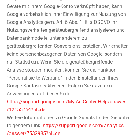
Geräte mit Ihrem Google-Konto verknüpft haben, kann
Google vorbehaltlich Ihrer Einwilligung zur Nutzung von
Google Analytics gem. Art. 6 Abs. 1 lit. a DSGVO Ihr
Nutzungsverhalten geräteübergreifend analysieren und
Datenbankmodelle, unter anderem zu
geräteübergreifenden Conversions, erstellen. Wir erhalten
keine personenbezogenen Daten von Google, sondern
nur Statistiken. Wenn Sie die geräteübergreifende
Analyse stoppen möchten, können Sie die Funktion
"Personalisierte Werbung" in den Einstellungen Ihres
Google-Kontos deaktivieren. Folgen Sie dazu den
Anweisungen auf dieser Seite:
https://support.google.com
/My-Ad-Center-Help
/answer
/12155764
?hl=de
Weitere Informationen zu Google Signals finden Sie unter
folgendem Link:
https://support.google.com
/analytics
/answer
/7532985
?hl=de