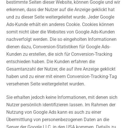
bestimmte Seiten dieser Website, können Google und wir
erkennen, dass der Nutzer auf die Anzeige geklickt hat
und zu dieser Seite weitergeleitet wurde. Jeder Google
Ads-Kunde erhält ein anderes Cookie. Cookies können
somit nicht über die Websites von Google Ads-Kunden
nachverfolgt werden. Die so eingeholten Informationen
dienen dazu, Conversion-Statistiken für Google Ads-
Kunden zu erstellen, die sich für Conversion-Tracking
entschieden haben. Die Kunden erfahren die
Gesamtanzahl der Nutzer, die auf ihre Anzeige geklickt
haben und zu einer mit einem Conversion-Tracking-Tag
versehenen Seite weitergeleitet wurden.
Sie erhalten jedoch keine Informationen, mit denen sich
Nutzer persönlich identifizieren lassen. Im Rahmen der
Nutzung von Google Ads kann es auch zu einer
Übermittlung von personenbezogenen Daten an die
Server der Google LLC. in den USA kommen. Details zu