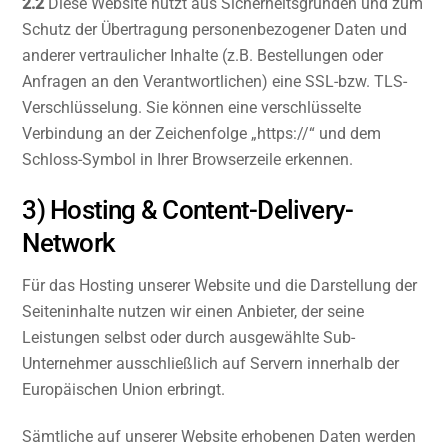
2.2
Diese Website nutzt aus Sicherheitsgründen und zum
Schutz der Übertragung personenbezogener Daten und
anderer vertraulicher Inhalte (z.B. Bestellungen oder
Anfragen an den Verantwortlichen) eine SSL-bzw. TLS-
Verschlüsselung. Sie können eine verschlüsselte
Verbindung an der Zeichenfolge „https://“ und dem
Schloss-Symbol in Ihrer Browserzeile erkennen.
3) Hosting & Content-Delivery-
Network
Für das Hosting unserer Website und die Darstellung der
Seiteninhalte nutzen wir einen Anbieter, der seine
Leistungen selbst oder durch ausgewählte Sub-
Unternehmer ausschließlich auf Servern innerhalb der
Europäischen Union erbringt.
Sämtliche auf unserer Website erhobenen Daten werden