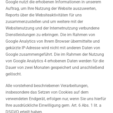
Google nutzt die erhobenen Informationen in unserem
Auftrag, um Ihre Nutzung der Website auszuwerten,
Reports über die Websiteaktivitäten für uns
zusammenzustellen und um weitere mit der
Websitenutzung und der Internetnutzung verbundene
Dienstleistungen zu erbringen. Die im Rahmen von
Google Analytics von Ihrem Browser übermittelte und
gekürzte IP-Adresse wird nicht mit anderen Daten von
Google zusammengeführt. Die im Rahmen der Nutzung
von Google Analytics 4 erhobenen Daten werden für die
Dauer von zwei Monaten gespeichert und anschließend
gelöscht.
Alle vorstehend beschriebenen Verarbeitungen,
insbesondere das Setzen von Cookies auf dem
verwendeten Endgerät, erfolgen nur, wenn Sie uns hierfür
Ihre ausdrückliche Einwilligung gem. Art. 6 Abs. 1 lit. a
DSGVO erteilt haben.