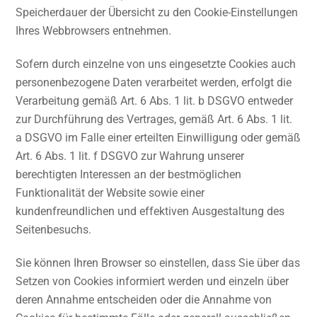
Speicherdauer der Übersicht zu den Cookie-Einstellungen
Ihres Webbrowsers entnehmen.
Sofern durch einzelne von uns eingesetzte Cookies auch
personenbezogene Daten verarbeitet werden, erfolgt die
Verarbeitung gemäß Art. 6 Abs. 1 lit. b DSGVO entweder
zur Durchführung des Vertrages, gemäß Art. 6 Abs. 1 lit.
a DSGVO im Falle einer erteilten Einwilligung oder gemäß
Art. 6 Abs. 1 lit. f DSGVO zur Wahrung unserer
berechtigten Interessen an der bestmöglichen
Funktionalität der Website sowie einer
kundenfreundlichen und effektiven Ausgestaltung des
Seitenbesuchs.
Sie können Ihren Browser so einstellen, dass Sie über das
Setzen von Cookies informiert werden und einzeln über
deren Annahme entscheiden oder die Annahme von