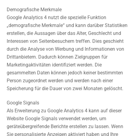
Demografische Merkmale
Google Analytics 4 nutzt die spezielle Funktion
„demografische Merkmale“ und kann darüber Statistiken
erstellen, die Aussagen über das Alter, Geschlecht und
Interessen von Seitenbesuchern treffen. Dies geschieht
durch die Analyse von Werbung und Informationen von
Drittanbietern. Dadurch können Zielgruppen für
Marketingaktivitäten identifiziert werden. Die
gesammelten Daten können jedoch keiner bestimmten
Person zugeordnet werden und werden nach einer
Speicherung für die Dauer von zwei Monaten gelöscht.
Google Signals
Als Erweiterung zu Google Analytics 4 kann auf dieser
Website Google Signals verwendet werden, um
geräteübergreifende Berichte erstellen zu lassen. Wenn
Sie personalisierte Anzeigen aktiviert haben und Ihre