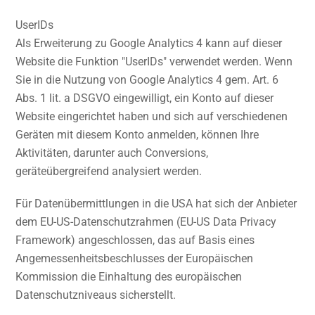
UserIDs
Als Erweiterung zu Google Analytics 4 kann auf dieser
Website die Funktion "UserIDs" verwendet werden. Wenn
Sie in die Nutzung von Google Analytics 4 gem. Art. 6
Abs. 1 lit. a DSGVO eingewilligt, ein Konto auf dieser
Website eingerichtet haben und sich auf verschiedenen
Geräten mit diesem Konto anmelden, können Ihre
Aktivitäten, darunter auch Conversions,
geräteübergreifend analysiert werden.
Für Datenübermittlungen in die USA hat sich der Anbieter
dem EU-US-Datenschutzrahmen (EU-US Data Privacy
Framework) angeschlossen, das auf Basis eines
Angemessenheitsbeschlusses der Europäischen
Kommission die Einhaltung des europäischen
Datenschutzniveaus sicherstellt.