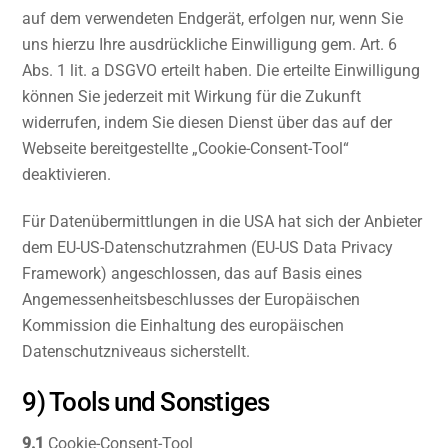
auf dem verwendeten Endgerät, erfolgen nur, wenn Sie
uns hierzu Ihre ausdrückliche Einwilligung gem. Art. 6
Abs. 1 lit. a DSGVO erteilt haben. Die erteilte Einwilligung
können Sie jederzeit mit Wirkung für die Zukunft
widerrufen, indem Sie diesen Dienst über das auf der
Webseite bereitgestellte „Cookie-Consent-Tool“
deaktivieren.
Für Datenübermittlungen in die USA hat sich der Anbieter
dem EU-US-Datenschutzrahmen (EU-US Data Privacy
Framework) angeschlossen, das auf Basis eines
Angemessenheitsbeschlusses der Europäischen
Kommission die Einhaltung des europäischen
Datenschutzniveaus sicherstellt.
9) Tools und Sonstiges
9.1
Cookie-Consent-Tool