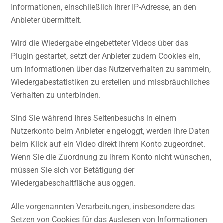
Informationen, einschließlich Ihrer IP-Adresse, an den
Anbieter übermittelt.
Wird die Wiedergabe eingebetteter Videos über das
Plugin gestartet, setzt der Anbieter zudem Cookies ein,
um Informationen über das Nutzerverhalten zu sammeln,
Wiedergabestatistiken zu erstellen und missbräuchliches
Verhalten zu unterbinden.
Sind Sie während Ihres Seitenbesuchs in einem
Nutzerkonto beim Anbieter eingeloggt, werden Ihre Daten
beim Klick auf ein Video direkt Ihrem Konto zugeordnet.
Wenn Sie die Zuordnung zu Ihrem Konto nicht wünschen,
müssen Sie sich vor Betätigung der
Wiedergabeschaltfläche ausloggen.
Alle vorgenannten Verarbeitungen, insbesondere das
Setzen von Cookies für das Auslesen von Informationen