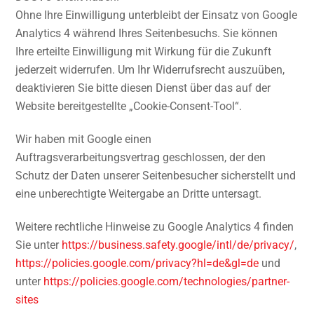
Ohne Ihre Einwilligung unterbleibt der Einsatz von Google
Analytics 4 während Ihres Seitenbesuchs. Sie können
Ihre erteilte Einwilligung mit Wirkung für die Zukunft
jederzeit widerrufen. Um Ihr Widerrufsrecht auszuüben,
deaktivieren Sie bitte diesen Dienst über das auf der
Website bereitgestellte „Cookie-Consent-Tool“.
Wir haben mit Google einen
Auftragsverarbeitungsvertrag geschlossen, der den
Schutz der Daten unserer Seitenbesucher sicherstellt und
eine unberechtigte Weitergabe an Dritte untersagt.
Weitere rechtliche Hinweise zu Google Analytics 4 finden
Sie unter
https://business.safety.google
/intl
/de
/privacy
/
,
https://policies.google.com
/privacy
?hl=de
&gl=de
und
unter
https://policies.google.com
/technologies
/partner-
sites