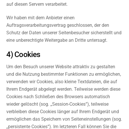
auf diesen Servern verarbeitet.
Wir haben mit dem Anbieter einen
Auftragsverarbeitungsvertrag geschlossen, der den
Schutz der Daten unserer Seitenbesucher sicherstellt und
eine unberechtigte Weitergabe an Dritte untersagt.
4) Cookies
Um den Besuch unserer Website attraktiv zu gestalten
und die Nutzung bestimmter Funktionen zu ermöglichen,
verwenden wir Cookies, also kleine Textdateien, die auf
Ihrem Endgerät abgelegt werden. Teilweise werden diese
Cookies nach Schließen des Browsers automatisch
wieder gelöscht (sog. „Session-Cookies“), teilweise
verbleiben diese Cookies länger auf Ihrem Endgerät und
ermöglichen das Speichern von Seiteneinstellungen (sog.
„persistente Cookies“). Im letzteren Fall können Sie die