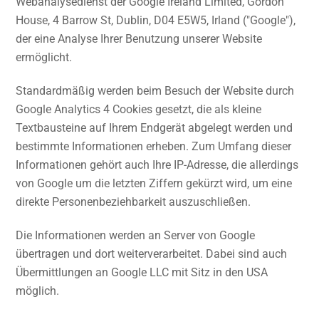
Webanalysedienst der Google Ireland Limited, Gordon
House, 4 Barrow St, Dublin, D04 E5W5, Irland ("Google"),
der eine Analyse Ihrer Benutzung unserer Website
ermöglicht.
Standardmäßig werden beim Besuch der Website durch
Google Analytics 4 Cookies gesetzt, die als kleine
Textbausteine auf Ihrem Endgerät abgelegt werden und
bestimmte Informationen erheben. Zum Umfang dieser
Informationen gehört auch Ihre IP-Adresse, die allerdings
von Google um die letzten Ziffern gekürzt wird, um eine
direkte Personenbeziehbarkeit auszuschließen.
Die Informationen werden an Server von Google
übertragen und dort weiterverarbeitet. Dabei sind auch
Übermittlungen an Google LLC mit Sitz in den USA
möglich.