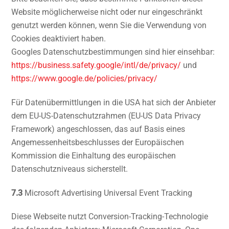
Website möglicherweise nicht oder nur eingeschränkt
genutzt werden können, wenn Sie die Verwendung von
Cookies deaktiviert haben.
Googles Datenschutzbestimmungen sind hier einsehbar:
https://business.safety.google
/intl
/de
/privacy
/
und
https://www.google.de
/policies
/privacy
/
Für Datenübermittlungen in die USA hat sich der Anbieter
dem EU-US-Datenschutzrahmen (EU-US Data Privacy
Framework) angeschlossen, das auf Basis eines
Angemessenheitsbeschlusses der Europäischen
Kommission die Einhaltung des europäischen
Datenschutzniveaus sicherstellt.
7.3
Microsoft Advertising Universal Event Tracking
Diese Webseite nutzt Conversion-Tracking-Technologie