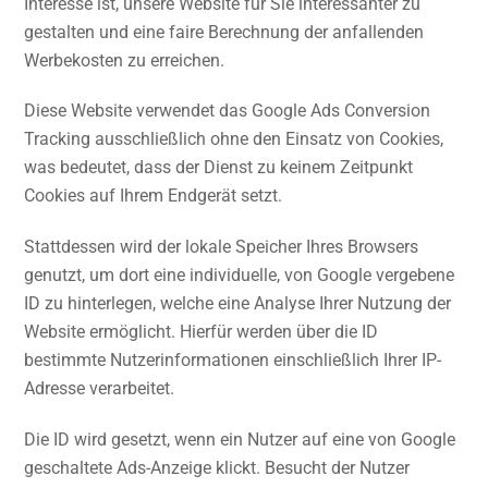
Interesse ist, unsere Website für Sie interessanter zu
gestalten und eine faire Berechnung der anfallenden
Werbekosten zu erreichen.
Diese Website verwendet das Google Ads Conversion
Tracking ausschließlich ohne den Einsatz von Cookies,
was bedeutet, dass der Dienst zu keinem Zeitpunkt
Cookies auf Ihrem Endgerät setzt.
Stattdessen wird der lokale Speicher Ihres Browsers
genutzt, um dort eine individuelle, von Google vergebene
ID zu hinterlegen, welche eine Analyse Ihrer Nutzung der
Website ermöglicht. Hierfür werden über die ID
bestimmte Nutzerinformationen einschließlich Ihrer IP-
Adresse verarbeitet.
Die ID wird gesetzt, wenn ein Nutzer auf eine von Google
geschaltete Ads-Anzeige klickt. Besucht der Nutzer