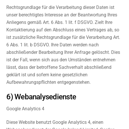
Rechtsgrundlage für die Verarbeitung dieser Daten ist
unser berechtigtes Interesse an der Beantwortung Ihres
Anliegens gemäß Art. 6 Abs. 1 lit. f DSGVO. Zielt Ihre
Kontaktierung auf den Abschluss eines Vertrages ab, so
ist zusätzliche Rechtsgrundlage für die Verarbeitung Art.
6 Abs. 1 lit. b DSGVO. Ihre Daten werden nach
abschließender Bearbeitung Ihrer Anfrage gelöscht. Dies
ist der Fall, wenn sich aus den Umständen entnehmen
lässt, dass der betroffene Sachverhalt abschließend
geklärt ist und sofern keine gesetzlichen
Aufbewahrungspflichten entgegenstehen.
6) Webanalysedienste
Google Analytics 4
Diese Website benutzt Google Analytics 4, einen