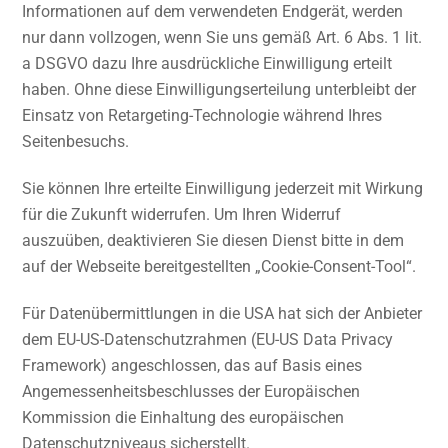
Informationen auf dem verwendeten Endgerät, werden
nur dann vollzogen, wenn Sie uns gemäß Art. 6 Abs. 1 lit.
a DSGVO dazu Ihre ausdrückliche Einwilligung erteilt
haben. Ohne diese Einwilligungserteilung unterbleibt der
Einsatz von Retargeting-Technologie während Ihres
Seitenbesuchs.
Sie können Ihre erteilte Einwilligung jederzeit mit Wirkung
für die Zukunft widerrufen. Um Ihren Widerruf
auszuüben, deaktivieren Sie diesen Dienst bitte in dem
auf der Webseite bereitgestellten „Cookie-Consent-Tool“.
Für Datenübermittlungen in die USA hat sich der Anbieter
dem EU-US-Datenschutzrahmen (EU-US Data Privacy
Framework) angeschlossen, das auf Basis eines
Angemessenheitsbeschlusses der Europäischen
Kommission die Einhaltung des europäischen
Datenschutzniveaus sicherstellt.