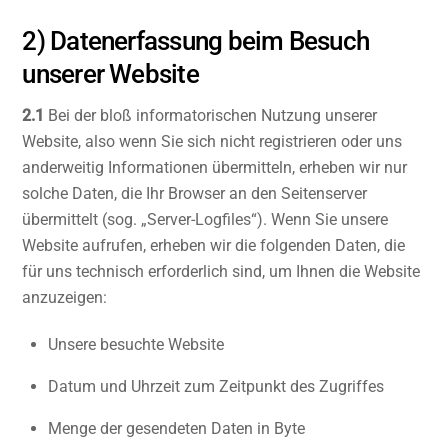
2) Datenerfassung beim Besuch
unserer Website
2.1
Bei der bloß informatorischen Nutzung unserer
Website, also wenn Sie sich nicht registrieren oder uns
anderweitig Informationen übermitteln, erheben wir nur
solche Daten, die Ihr Browser an den Seitenserver
übermittelt (sog. „Server-Logfiles“). Wenn Sie unsere
Website aufrufen, erheben wir die folgenden Daten, die
für uns technisch erforderlich sind, um Ihnen die Website
anzuzeigen:
Unsere besuchte Website
Datum und Uhrzeit zum Zeitpunkt des Zugriffes
Menge der gesendeten Daten in Byte