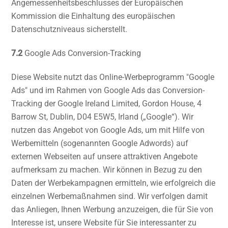
Angemessenheitsbeschlusses der Europäischen
Kommission die Einhaltung des europäischen
Datenschutzniveaus sicherstellt.
7.2
Google Ads Conversion-Tracking
Diese Website nutzt das Online-Werbeprogramm "Google
Ads" und im Rahmen von Google Ads das Conversion-
Tracking der Google Ireland Limited, Gordon House, 4
Barrow St, Dublin, D04 E5W5, Irland („Google“). Wir
nutzen das Angebot von Google Ads, um mit Hilfe von
Werbemitteln (sogenannten Google Adwords) auf
externen Webseiten auf unsere attraktiven Angebote
aufmerksam zu machen. Wir können in Bezug zu den
Daten der Werbekampagnen ermitteln, wie erfolgreich die
einzelnen Werbemaßnahmen sind. Wir verfolgen damit
das Anliegen, Ihnen Werbung anzuzeigen, die für Sie von
Interesse ist, unsere Website für Sie interessanter zu