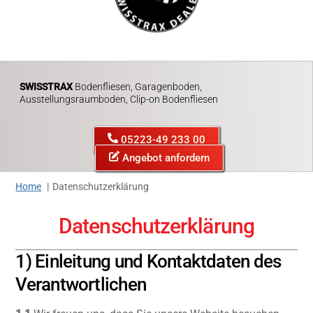
SWISSTRAX
Bodenfliesen, Garagenboden,
Ausstellungsraumboden, Clip-on Bodenfliesen
05223-49 233 00
Angebot anfordern
Home
Datenschutzerklärung
Datenschutzerklärung
1) Einleitung und Kontaktdaten des
Verantwortlichen