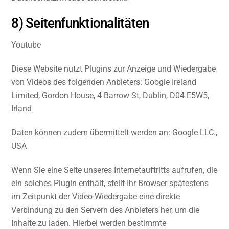
8) Seitenfunktionalitäten
Youtube
Diese Website nutzt Plugins zur Anzeige und Wiedergabe
von Videos des folgenden Anbieters: Google Ireland
Limited, Gordon House, 4 Barrow St, Dublin, D04 E5W5,
Irland
Daten können zudem übermittelt werden an: Google LLC.,
USA
Wenn Sie eine Seite unseres Internetauftritts aufrufen, die
ein solches Plugin enthält, stellt Ihr Browser spätestens
im Zeitpunkt der Video-Wiedergabe eine direkte
Verbindung zu den Servern des Anbieters her, um die
Inhalte zu laden. Hierbei werden bestimmte