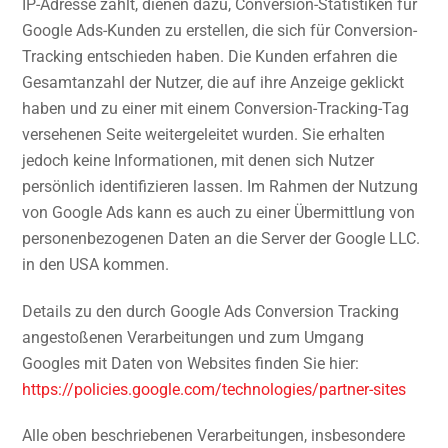
IP-Adresse zählt, dienen dazu, Conversion-Statistiken für
Google Ads-Kunden zu erstellen, die sich für Conversion-
Tracking entschieden haben. Die Kunden erfahren die
Gesamtanzahl der Nutzer, die auf ihre Anzeige geklickt
haben und zu einer mit einem Conversion-Tracking-Tag
versehenen Seite weitergeleitet wurden. Sie erhalten
jedoch keine Informationen, mit denen sich Nutzer
persönlich identifizieren lassen. Im Rahmen der Nutzung
von Google Ads kann es auch zu einer Übermittlung von
personenbezogenen Daten an die Server der Google LLC.
in den USA kommen.
Details zu den durch Google Ads Conversion Tracking
angestoßenen Verarbeitungen und zum Umgang
Googles mit Daten von Websites finden Sie hier:
https://policies.google.com
/technologies
/partner-sites
Alle oben beschriebenen Verarbeitungen, insbesondere