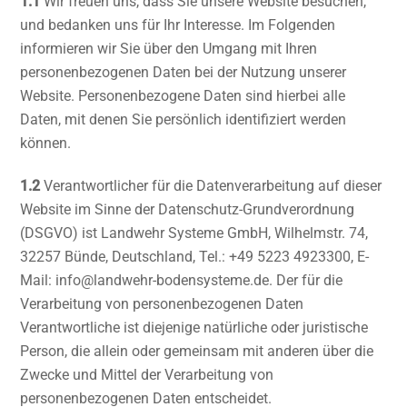
1.1
Wir freuen uns, dass Sie unsere Website besuchen,
und bedanken uns für Ihr Interesse. Im Folgenden
informieren wir Sie über den Umgang mit Ihren
personenbezogenen Daten bei der Nutzung unserer
Website. Personenbezogene Daten sind hierbei alle
Daten, mit denen Sie persönlich identifiziert werden
können.
1.2
Verantwortlicher für die Datenverarbeitung auf dieser
Website im Sinne der Datenschutz-Grundverordnung
(DSGVO) ist Landwehr Systeme GmbH, Wilhelmstr. 74,
32257 Bünde, Deutschland, Tel.: +49 5223 4923300, E-
Mail: info@landwehr-bodensysteme.de. Der für die
Verarbeitung von personenbezogenen Daten
Verantwortliche ist diejenige natürliche oder juristische
Person, die allein oder gemeinsam mit anderen über die
Zwecke und Mittel der Verarbeitung von
personenbezogenen Daten entscheidet.