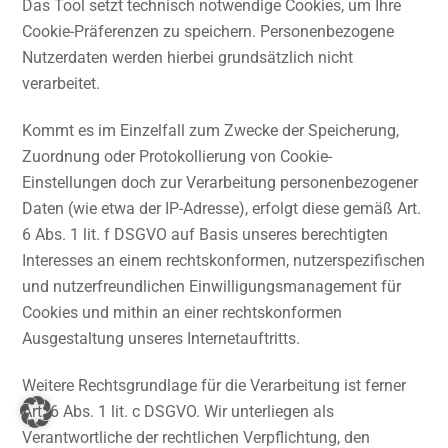
Das Tool setzt technisch notwendige Cookies, um Ihre
Cookie-Präferenzen zu speichern. Personenbezogene
Nutzerdaten werden hierbei grundsätzlich nicht
verarbeitet.
Kommt es im Einzelfall zum Zwecke der Speicherung,
Zuordnung oder Protokollierung von Cookie-
Einstellungen doch zur Verarbeitung personenbezogener
Daten (wie etwa der IP-Adresse), erfolgt diese gemäß Art.
6 Abs. 1 lit. f DSGVO auf Basis unseres berechtigten
Interesses an einem rechtskonformen, nutzerspezifischen
und nutzerfreundlichen Einwilligungsmanagement für
Cookies und mithin an einer rechtskonformen
Ausgestaltung unseres Internetauftritts.
Weitere Rechtsgrundlage für die Verarbeitung ist ferner
Art. 6 Abs. 1 lit. c DSGVO. Wir unterliegen als
Verantwortliche der rechtlichen Verpflichtung, den