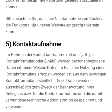
Cookies für bestimmte Fälle oder generell ausschließen
können.
Bitte beachten Sie, dass bei Nichtannahme von Cookies
die Funktionalität unserer Website eingeschränkt sein
kann.
5) Kontaktaufnahme
Im Rahmen der Kontaktaufnahme mit uns (z.B. per
Kontaktformular oder E-Mail) werden personenbezogene
Daten erhoben. Welche Daten im Falle der Nutzung eines
Kontaktformulars erhoben werden, ist aus dem jeweiligen
Kontaktformular ersichtlich. Diese Daten werden
ausschließlich zum Zweck der Beantwortung Ihres
Anliegens bzw. für die Kontaktaufnahme und die damit
verbundene technische Administration gespeichert und
verwendet.