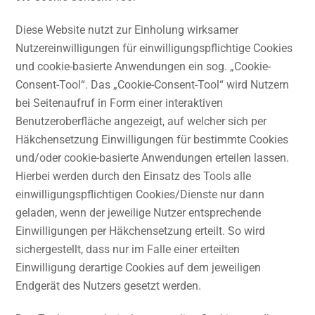
Diese Website nutzt zur Einholung wirksamer
Nutzereinwilligungen für einwilligungspflichtige Cookies
und cookie-basierte Anwendungen ein sog. „Cookie-
Consent-Tool“. Das „Cookie-Consent-Tool“ wird Nutzern
bei Seitenaufruf in Form einer interaktiven
Benutzeroberfläche angezeigt, auf welcher sich per
Häkchensetzung Einwilligungen für bestimmte Cookies
und/oder cookie-basierte Anwendungen erteilen lassen.
Hierbei werden durch den Einsatz des Tools alle
einwilligungspflichtigen Cookies/Dienste nur dann
geladen, wenn der jeweilige Nutzer entsprechende
Einwilligungen per Häkchensetzung erteilt. So wird
sichergestellt, dass nur im Falle einer erteilten
Einwilligung derartige Cookies auf dem jeweiligen
Endgerät des Nutzers gesetzt werden.