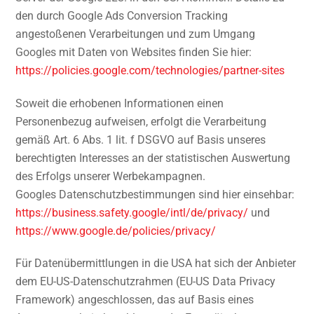
den durch Google Ads Conversion Tracking
angestoßenen Verarbeitungen und zum Umgang
Googles mit Daten von Websites finden Sie hier:
https://policies.google.com
/technologies
/partner-sites
Soweit die erhobenen Informationen einen
Personenbezug aufweisen, erfolgt die Verarbeitung
gemäß Art. 6 Abs. 1 lit. f DSGVO auf Basis unseres
berechtigten Interesses an der statistischen Auswertung
des Erfolgs unserer Werbekampagnen.
Googles Datenschutzbestimmungen sind hier einsehbar:
https://business.safety.google
/intl
/de
/privacy
/
und
https://www.google.de
/policies
/privacy
/
Für Datenübermittlungen in die USA hat sich der Anbieter
dem EU-US-Datenschutzrahmen (EU-US Data Privacy
Framework) angeschlossen, das auf Basis eines