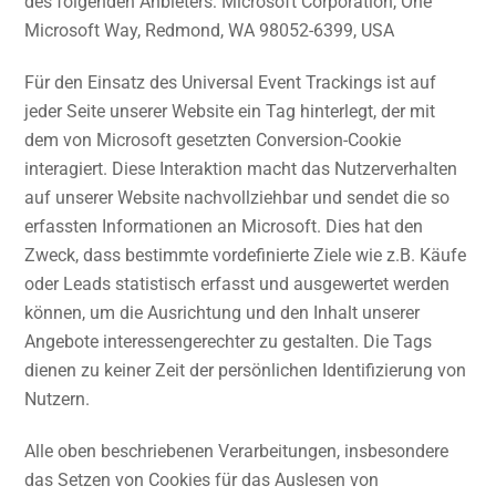
des folgenden Anbieters: Microsoft Corporation, One
Microsoft Way, Redmond, WA 98052-6399, USA
Für den Einsatz des Universal Event Trackings ist auf
jeder Seite unserer Website ein Tag hinterlegt, der mit
dem von Microsoft gesetzten Conversion-Cookie
interagiert. Diese Interaktion macht das Nutzerverhalten
auf unserer Website nachvollziehbar und sendet die so
erfassten Informationen an Microsoft. Dies hat den
Zweck, dass bestimmte vordefinierte Ziele wie z.B. Käufe
oder Leads statistisch erfasst und ausgewertet werden
können, um die Ausrichtung und den Inhalt unserer
Angebote interessengerechter zu gestalten. Die Tags
dienen zu keiner Zeit der persönlichen Identifizierung von
Nutzern.
Alle oben beschriebenen Verarbeitungen, insbesondere
das Setzen von Cookies für das Auslesen von