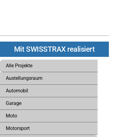
Mit SWISSTRAX realisiert
Alle Projekte
Austellungsraum
Automobil
Garage
Moto
Motorsport