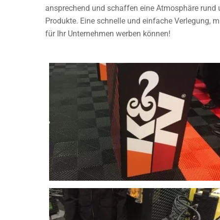
ansprechend und schaffen eine Atmosphäre rund 
Produkte. Eine schnelle und einfache Verlegung, mi
für Ihr Unternehmen werben können!