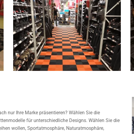
fach nur Ihre Marke präsentieren? Wählen Sie die
enmodelle für unterschiedliche Designs. Wählen Sie die
leihen wollen, Sportatmosphäre, Naturatmosphäre,