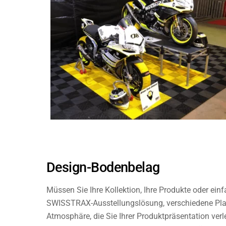
Design-Bodenbelag
Müssen Sie Ihre Kollektion, Ihre Produkte oder ein
SWISSTRAX-Ausstellungslösung, verschiedene Platt
Atmosphäre, die Sie Ihrer Produktpräsentation ver